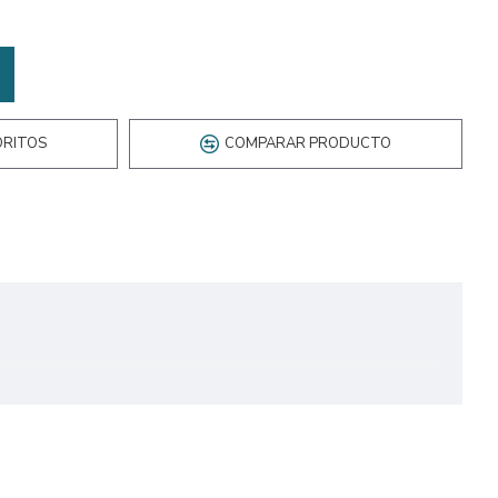
ORITOS
COMPARAR PRODUCTO