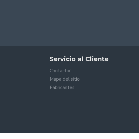
Servicio al Cliente
Contactar
Mapa del sitio
Fabricantes