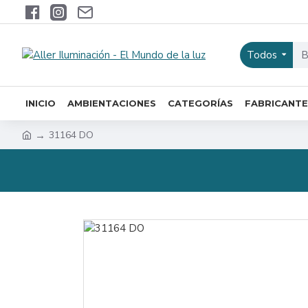
Todos
INICIO
AMBIENTACIONES
CATEGORÍAS
FABRICANTE
31164 DO