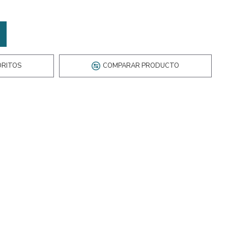
ORITOS
COMPARAR PRODUCTO