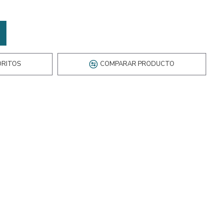
ORITOS
COMPARAR PRODUCTO