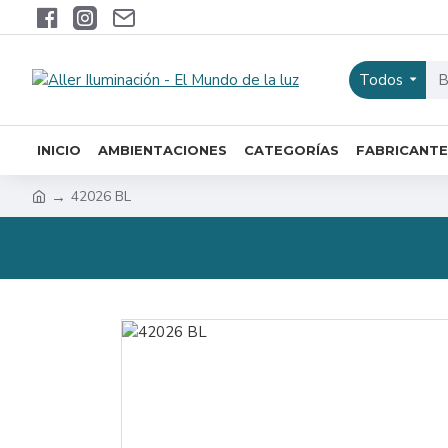
Todos
INICIO
AMBIENTACIONES
CATEGORÍAS
FABRICANTE
42026 BL